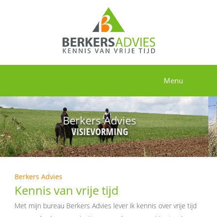
Menu
Berkers Advies
VISIEVORMING
Berkers Advies
Kennis van vrije tijd
Met mijn bureau Berkers Advies lever ik kennis over vrije tijd